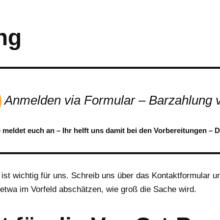
ng
Anmelden via Formular – Barzahlung v
e meldet euch an – Ihr helft uns damit bei den Vorbereitungen – 
ist wichtig für uns. Schreib uns über das Kontaktformular 
n etwa im Vorfeld abschätzen, wie groß die Sache wird.