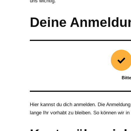
uns wichtig.
Deine Anmeldu
Bitt
Hier kannst du dich anmelden. Die Anmeldung 
lange Ihr vorhabt zu bleiben. So können wir i