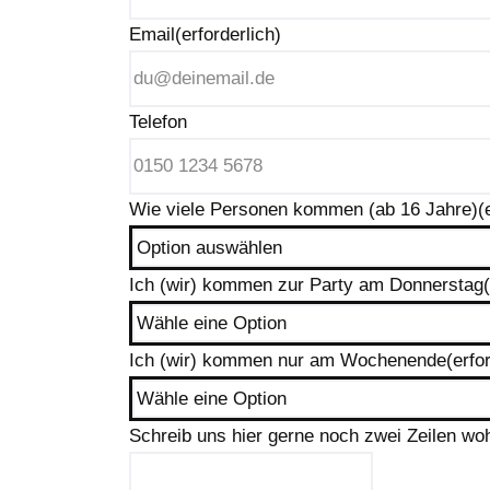
Email
(erforderlich)
Telefon
Wie viele Personen kommen (ab 16 Jahre)
(
Ich (wir) kommen zur Party am Donnerstag
Ich (wir) kommen nur am Wochenende
(erfo
Schreib uns hier gerne noch zwei Zeilen wo