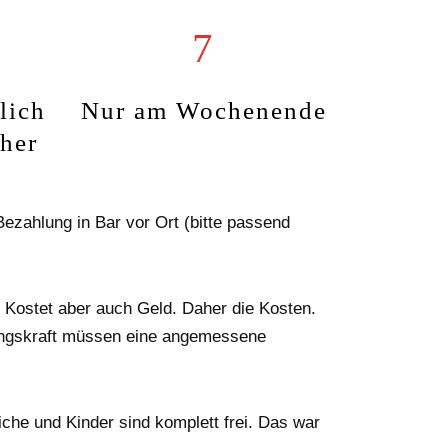
7
lich
Nur am Wochenende
her
ezahlung in Bar vor Ort (bitte passend
. Kostet aber auch Geld. Daher die Kosten.
gungskraft müssen eine angemessene
iche und Kinder sind komplett frei. Das war