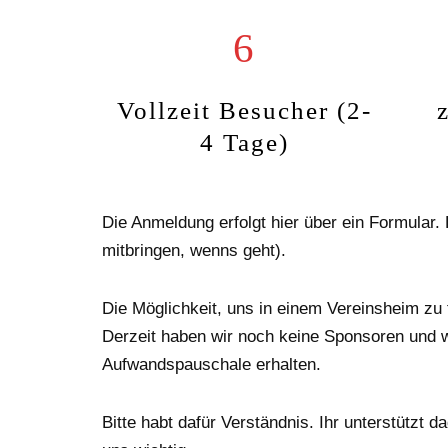
6
Vollzeit Besucher (2-
4 Tage)
Die Anmeldung erfolgt hier über ein Formular.
mitbringen, wenns geht).
Die Möglichkeit, uns in einem Vereinsheim zu 
Derzeit haben wir noch keine Sponsoren und 
Aufwandspauschale erhalten.
Bitte habt dafür Verständnis. Ihr unterstützt 